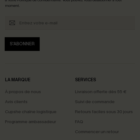
moment.
S'ABONNER
LA MARQUE
SERVICES
À propos de nous
Livraison offerte dès 55 €
Avis clients
Suivi de commande
Cupshe chaîne logistique
Retours faciles sous 30 jours
Programme ambassadeur
FAQ
Commencer un retour