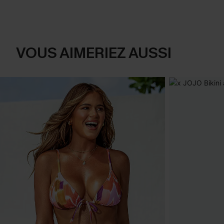
VOUS AIMERIEZ AUSSI