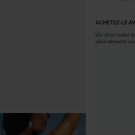
ACHETEZ‑LE A