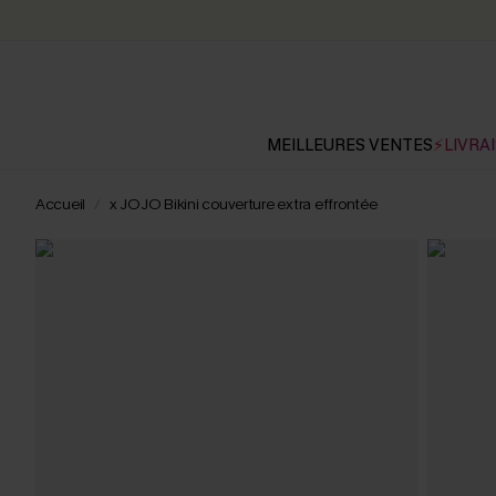
MEILLEURES VENTES
⚡LIVRAI
Accueil
x JOJO Bikini couverture extra effrontée