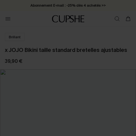
Abonnement E-mail : -25% dès 4 achetés >>
Brillant
x JOJO Bikini taille standard bretelles ajustables
39,90 €