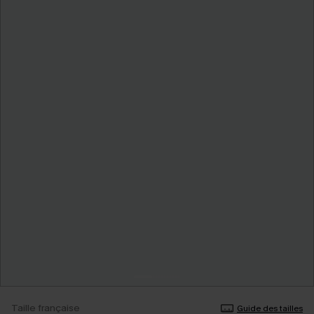
Taille française
Guide des tailles