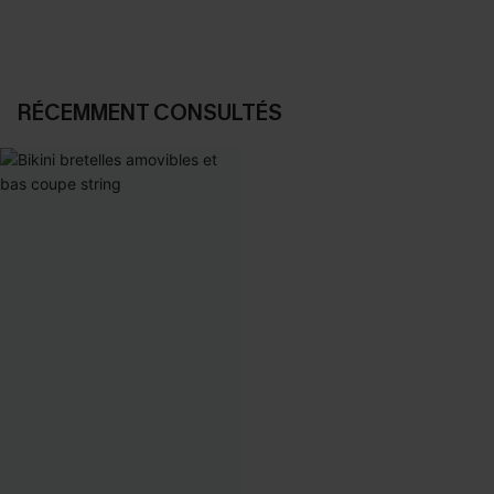
RÉCEMMENT CONSULTÉS