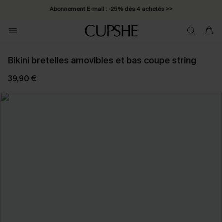
Abonnement E-mail : -25% dès 4 achetés >>
Bikini bretelles amovibles et bas coupe string
39,90 €