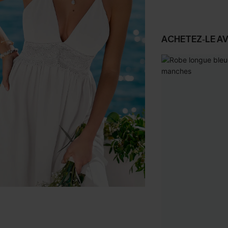
ACHETEZ‑LE A