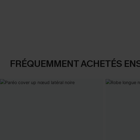
FRÉQUEMMENT ACHETÉS EN