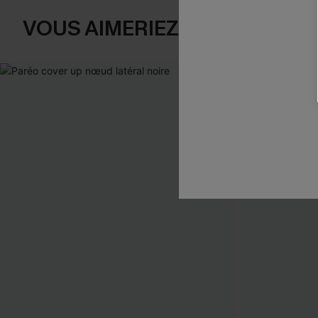
VOUS AIMERIEZ AUSSI