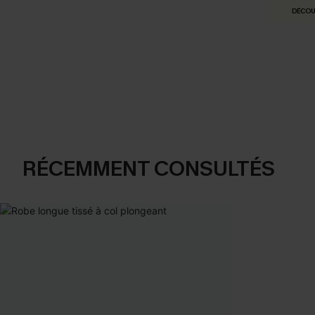
DÉCOU
RÉCEMMENT CONSULTÉS