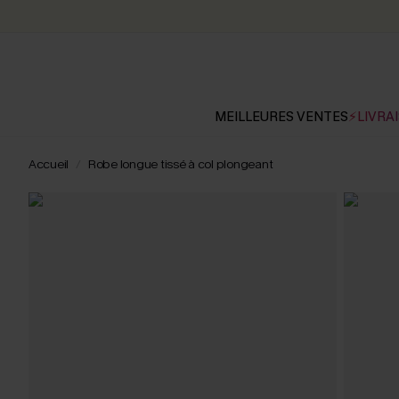
MEILLEURES VENTES
⚡LIVRAI
Accueil
Robe longue tissé à col plongeant