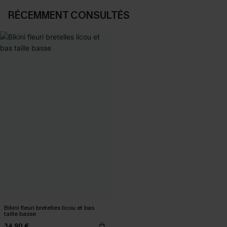
RÉCEMMENT CONSULTÉS
Bikini fleuri bretelles licou et bas
taille basse
34,90 €