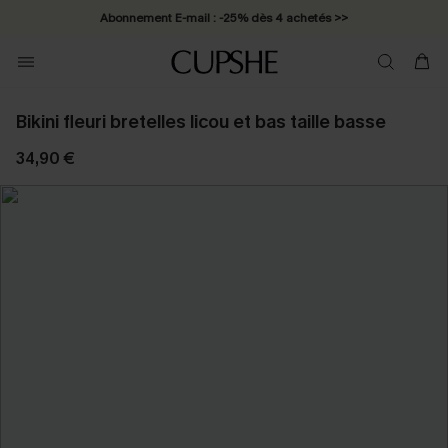
Abonnement E-mail : -25% dès 4 achetés >>
Bikini fleuri bretelles licou et bas taille basse
34,90 €