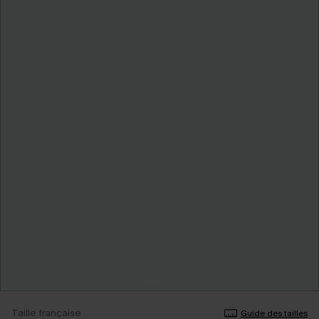
Taille française
Guide des tailles