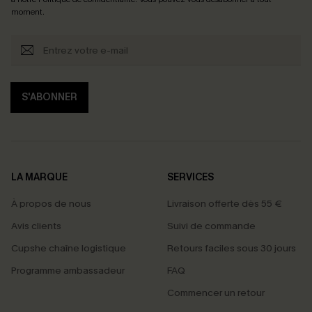
moment.
S'ABONNER
LA MARQUE
SERVICES
À propos de nous
Livraison offerte dès 55 €
Avis clients
Suivi de commande
Cupshe chaîne logistique
Retours faciles sous 30 jours
Programme ambassadeur
FAQ
Commencer un retour