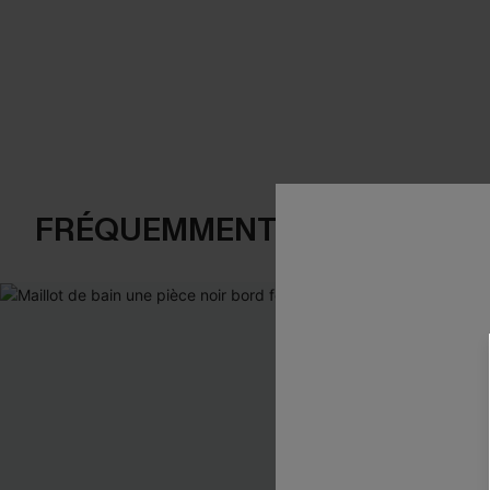
FRÉQUEMMENT ACHETÉS EN