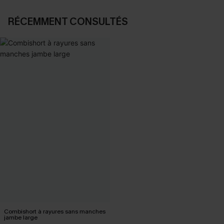
RÉCEMMENT CONSULTÉS
Combishort à rayures sans manches
jambe large