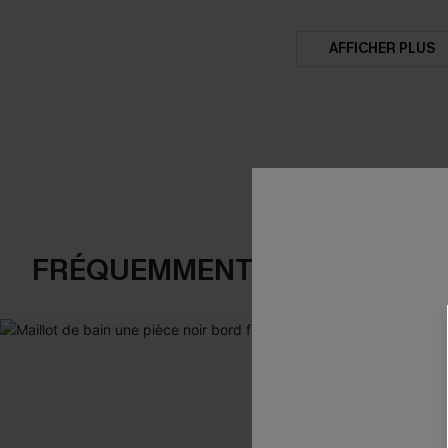
AFFICHER PLUS
FRÉQUEMMENT ACHETÉS EN