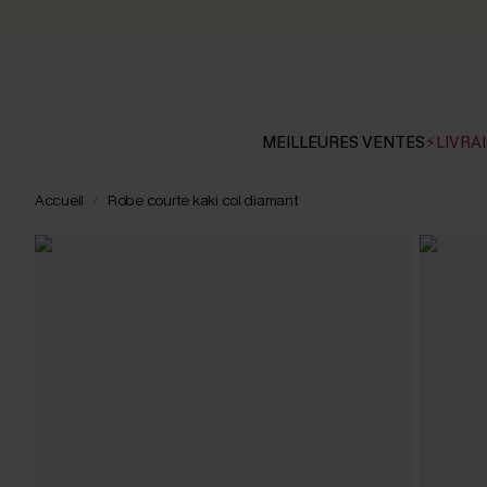
MEILLEURES VENTES
⚡LIVRAI
Accueil
Robe courte kaki col diamant