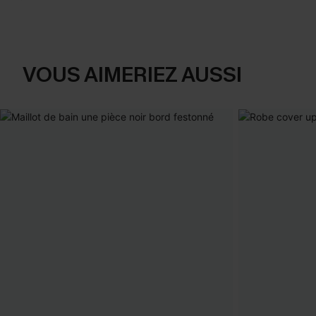
VOUS AIMERIEZ AUSSI