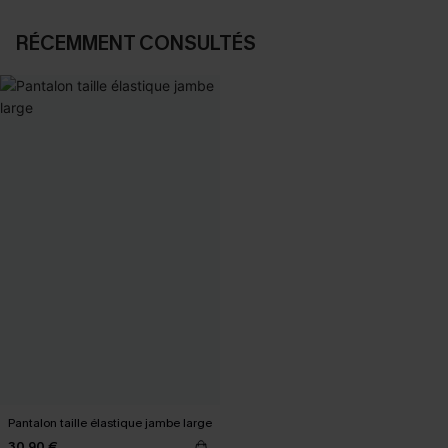
RÉCEMMENT CONSULTÉS
Pantalon taille élastique jambe large
30,90 €