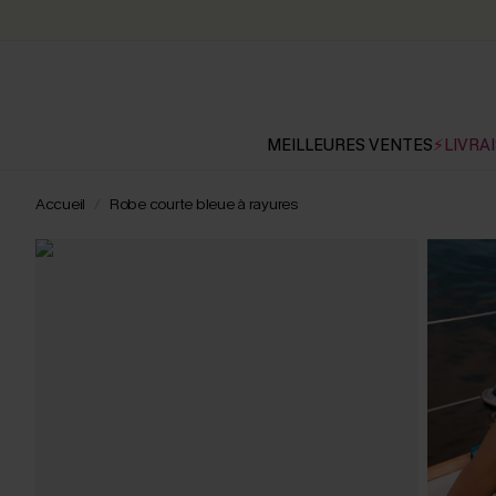
MEILLEURES VENTES
⚡LIVRAI
Accueil
Robe courte bleue à rayures