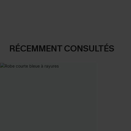
RÉCEMMENT CONSULTÉS