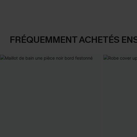
FRÉQUEMMENT ACHETÉS EN