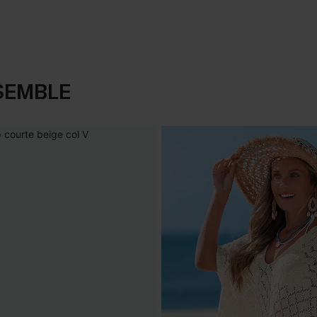
SEMBLE