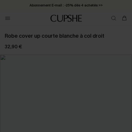
Abonnement E-mail : -25% dès 4 achetés >>
Robe cover up courte blanche à col droit
32,90 €