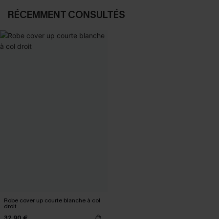
RÉCEMMENT CONSULTÉS
Robe cover up courte blanche à col
droit
32,90 €