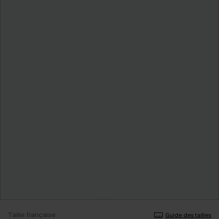
Taille française
Guide des tailles