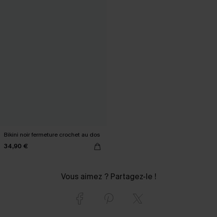
Bikini noir fermeture crochet au dos
34,90 €
Vous aimez ? Partagez-le !