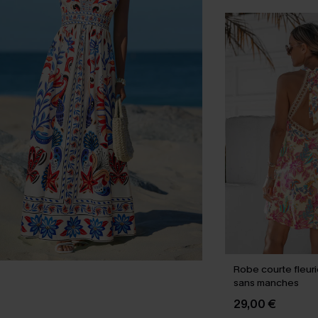
Robe courte fleuri
sans manches
29,00 €