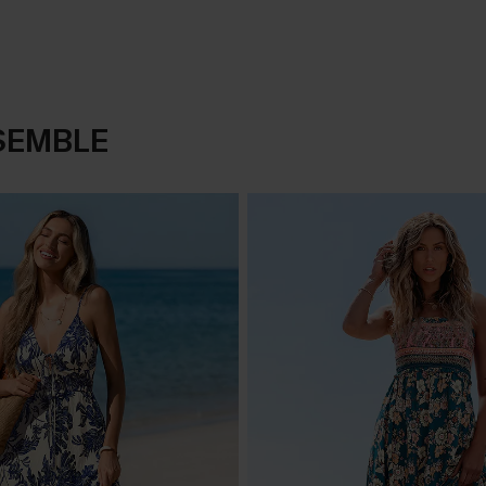
SEMBLE