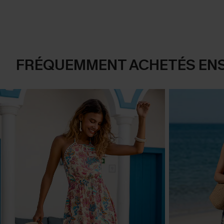
FRÉQUEMMENT ACHETÉS EN