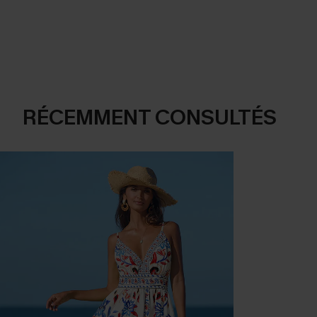
RÉCEMMENT CONSULTÉS