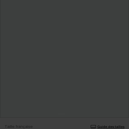
Taille française
Guide des tailles