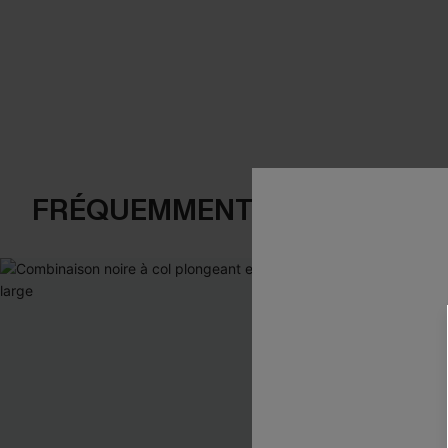
FRÉQUEMMENT ACHETÉS EN