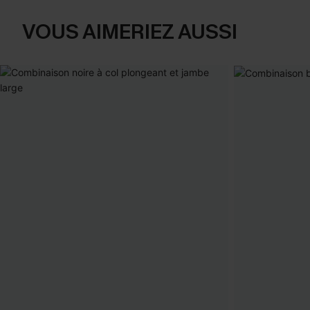
VOUS AIMERIEZ AUSSI