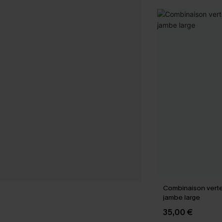
Combinaison verte 
jambe large
35,00 €