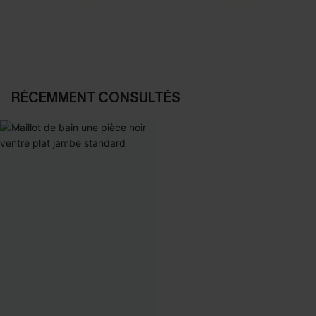
DÉCOUVRIR
DÉCOUVRIR
RÉCEMMENT CONSULTÉS