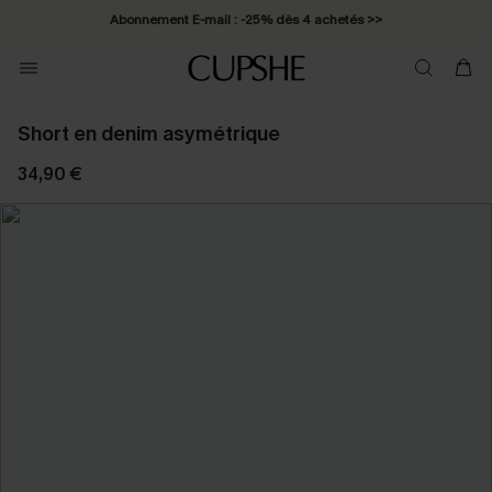
Abonnement E-mail : -25% dès 4 achetés >>
Short en denim asymétrique
34,90 €