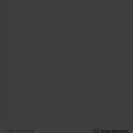
Taille française
Guide des tailles