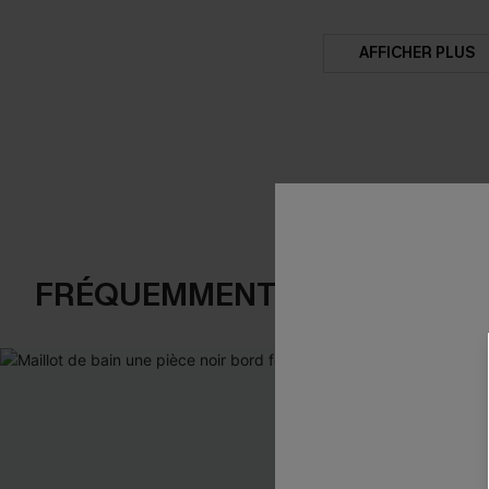
AFFICHER PLUS
FRÉQUEMMENT ACHETÉS EN