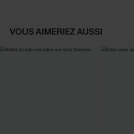
VOUS AIMERIEZ AUSSI