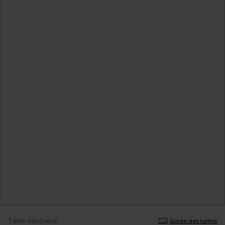
Taille française
Guide des tailles