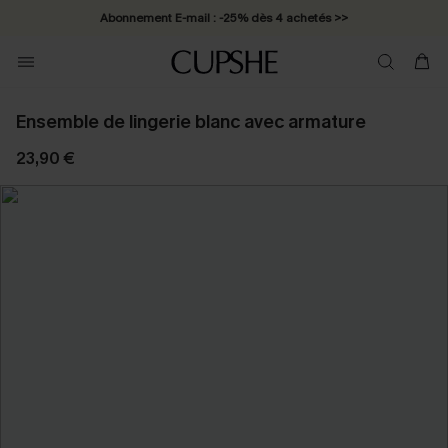
Abonnement E-mail : -25% dès 4 achetés >>
Ensemble de lingerie blanc avec armature
23,90 €