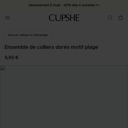
Abonnement E-mail : -25% dès 4 achetés >>
Aucun retour ni échange
Ensemble de colliers dorés motif plage
9,90 €