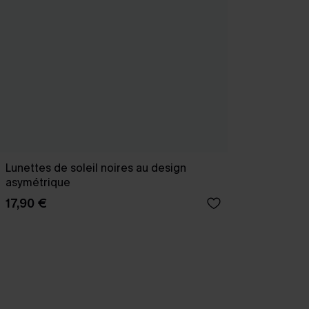
Lunettes de soleil noires au design
asymétrique
17,90 €