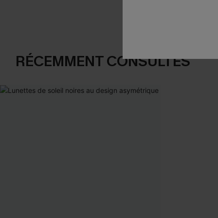
RÉCEMMENT CONSULTÉS