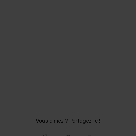
Vous aimez ? Partagez-le !