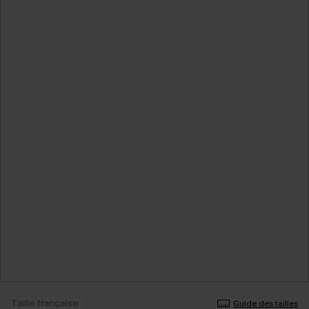
Taille française
Guide des tailles