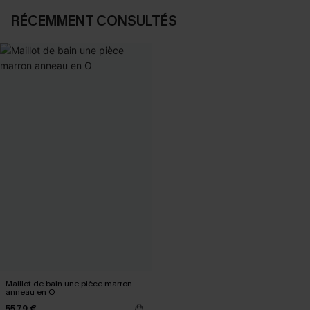
RÉCEMMENT CONSULTÉS
Maillot de bain une pièce marron
anneau en O
55,79 €