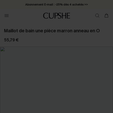
Abonnement E-mail : -25% dès 4 achetés >>
Maillot de bain une pièce marron anneau en O
55,79 €