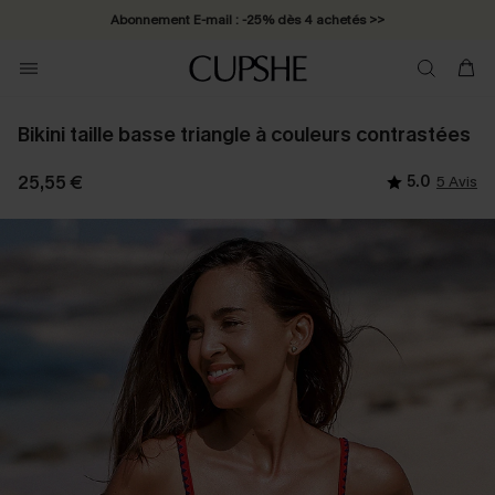
Abonnement E-mail : -25% dès 4 achetés >>
Bikini taille basse triangle à couleurs contrastées
25,55 €
5.0
5 Avis