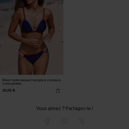
Bikini taille basse triangle à couleurs
contrastées
25,55 €
Vous aimez ? Partagez-le !