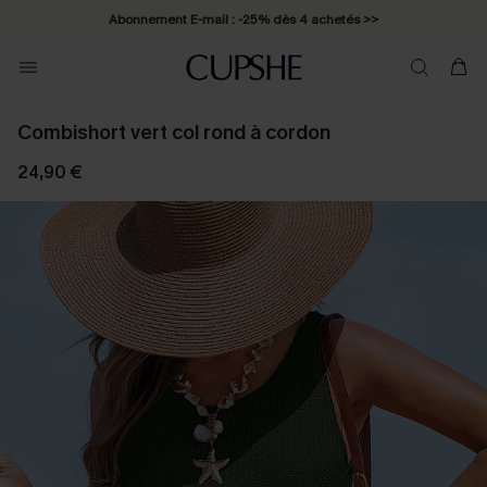
Abonnement E-mail : -25% dès 4 achetés >>
Combishort vert col rond à cordon
24,90 €