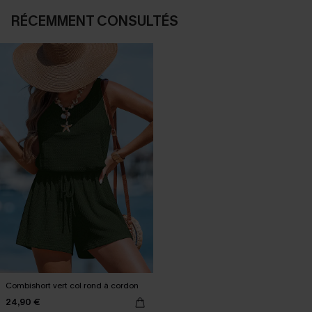
RÉCEMMENT CONSULTÉS
Combishort vert col rond à cordon
24,90 €