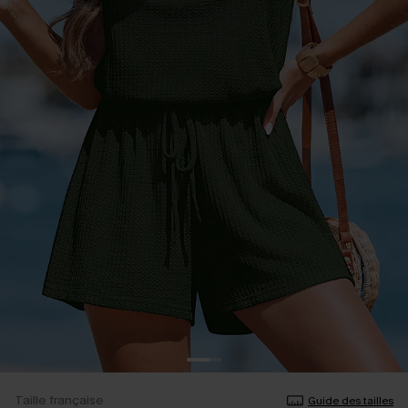
Taille française
Guide des tailles