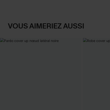
VOUS AIMERIEZ AUSSI