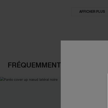
AFFICHER PLUS
FRÉQUEMMENT ACHETÉS EN