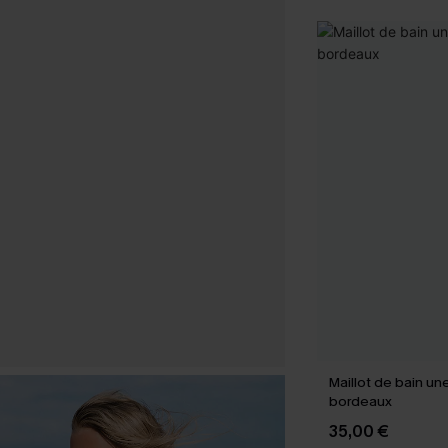
Maillot de bain un
bordeaux
35,00 €