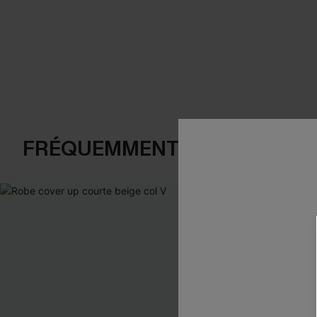
FRÉQUEMMENT ACHETÉS EN