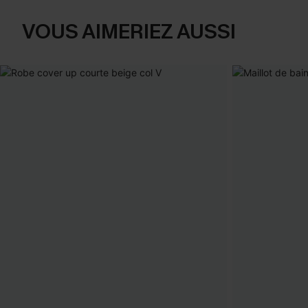
VOUS AIMERIEZ AUSSI