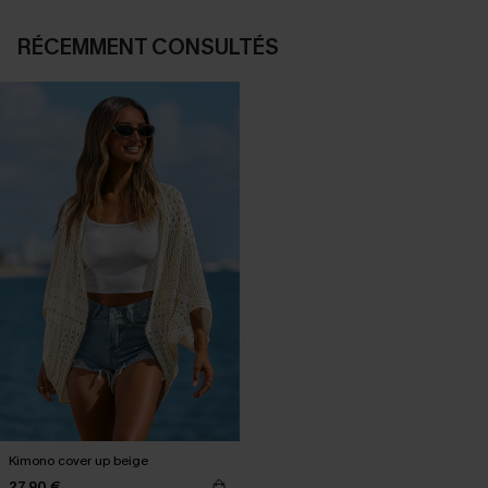
RÉCEMMENT CONSULTÉS
Kimono cover up beige
27,90 €