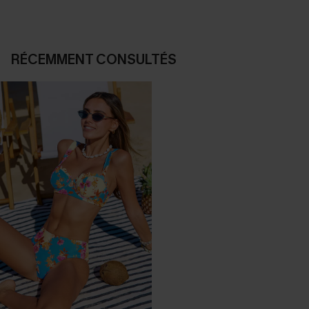
RÉCEMMENT CONSULTÉS