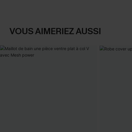
VOUS AIMERIEZ AUSSI