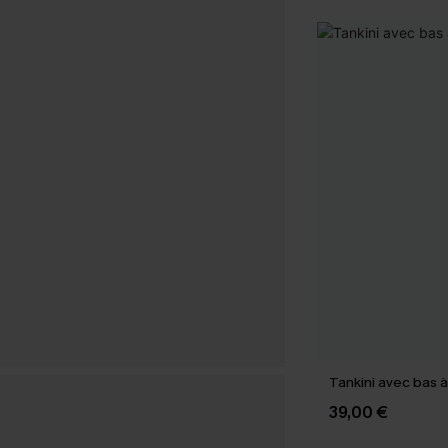
Tankini avec bas à 
39,00 €