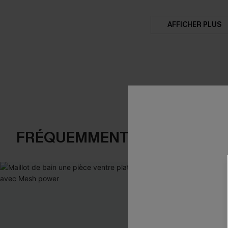
AFFICHER PLUS
FRÉQUEMMENT ACHETÉS EN