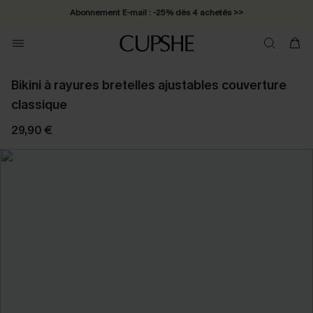
Abonnement E-mail : -25% dès 4 achetés >>
Bikini à rayures bretelles ajustables couverture
classique
29,90 €