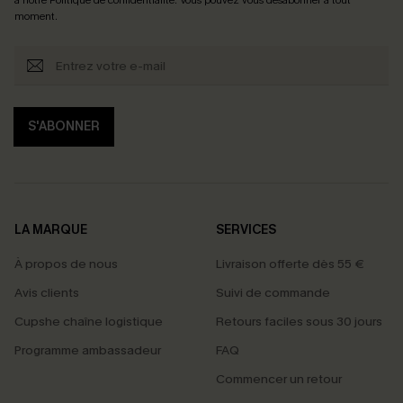
moment.
S'ABONNER
LA MARQUE
SERVICES
À propos de nous
Livraison offerte dès 55 €
Avis clients
Suivi de commande
Cupshe chaîne logistique
Retours faciles sous 30 jours
Programme ambassadeur
FAQ
Commencer un retour