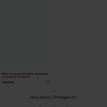
Bikini à rayures bretelles ajustables
couverture classique
29,90 €
Vous aimez ? Partagez-le !