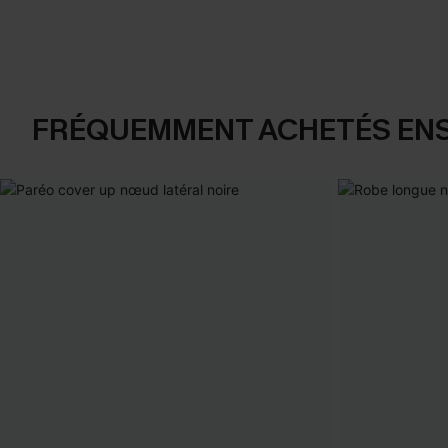
FRÉQUEMMENT ACHETÉS EN