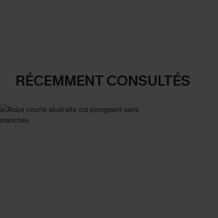
RÉCEMMENT CONSULTÉS