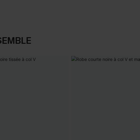
SEMBLE