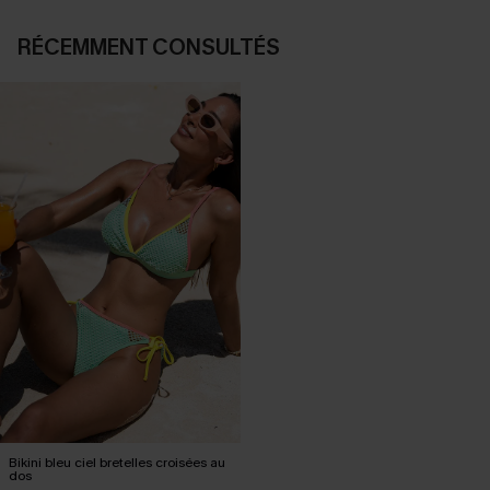
RÉCEMMENT CONSULTÉS
Bikini bleu ciel bretelles croisées au
dos