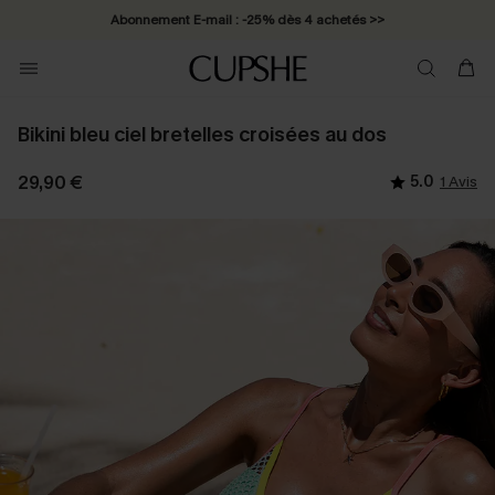
Abonnement E-mail : -25% dès 4 achetés >>
Bikini bleu ciel bretelles croisées au dos
29,90 €
5.0
1 Avis