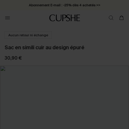
Abonnement E-mail : -25% dès 4 achetés >>
Aucun retour ni échange
Sac en simili cuir au design épuré
30,90 €