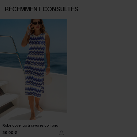
RÉCEMMENT CONSULTÉS
Robe cover up à rayures col rond
39,90 €