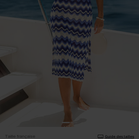
Taille française
Guide des tailles