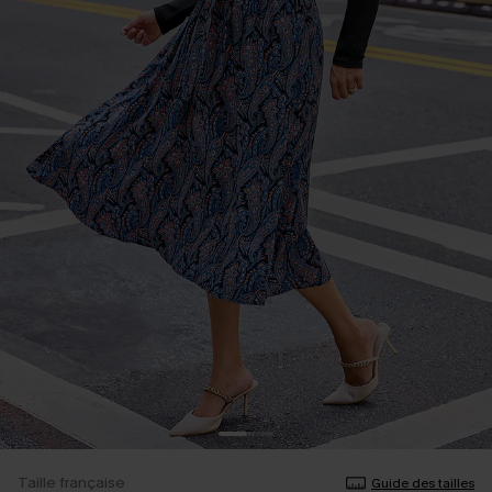
Taille française
Guide des tailles