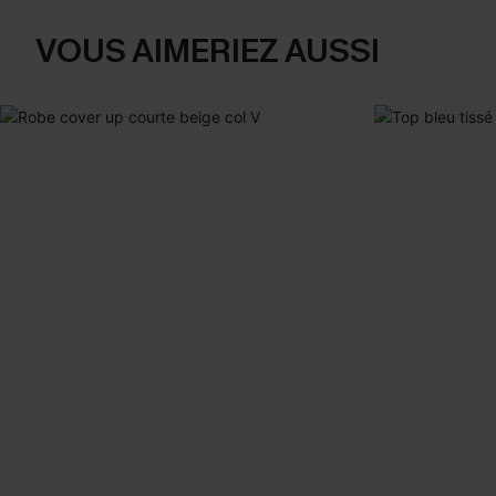
VOUS AIMERIEZ AUSSI