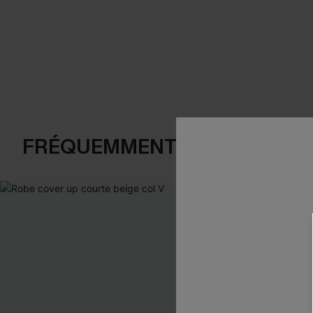
FRÉQUEMMENT ACHETÉS EN