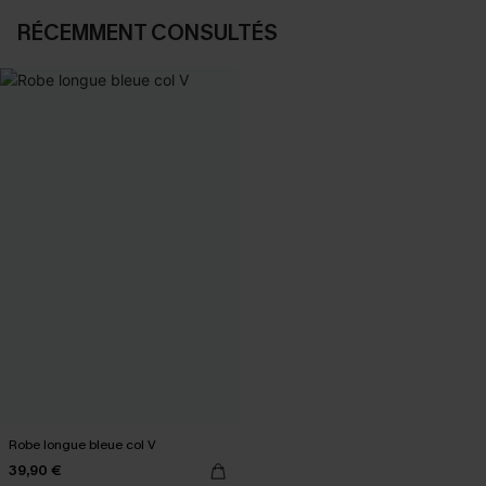
RÉCEMMENT CONSULTÉS
Robe longue bleue col V
39,90 €