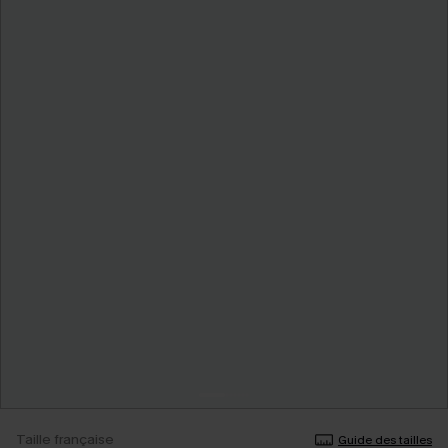
Taille française
Guide des tailles