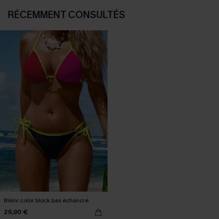
RÉCEMMENT CONSULTÉS
Bikini color block bas échancré
29,90 €