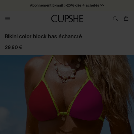
Abonnement E-mail : -25% dès 4 achetés >>
Bikini color block bas échancré
29,90 €