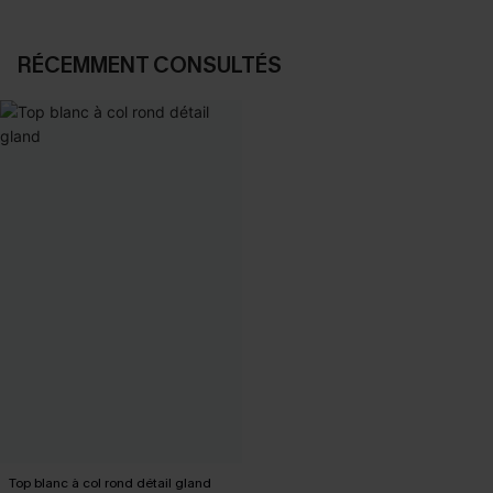
RÉCEMMENT CONSULTÉS
Top blanc à col rond détail gland