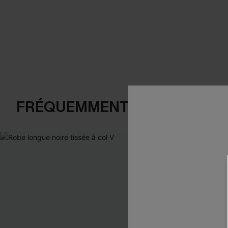
FRÉQUEMMENT ACHETÉS EN