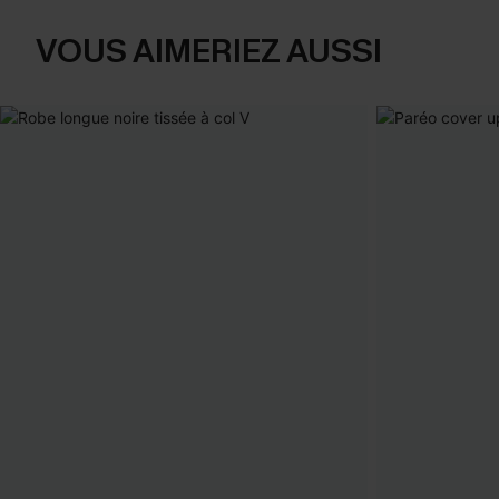
VOUS AIMERIEZ AUSSI