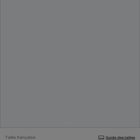
Taille française
Guide des tailles