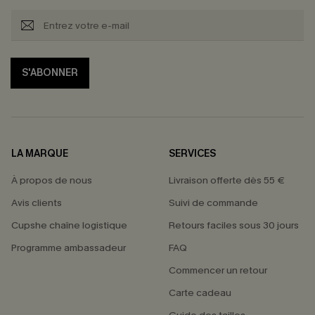
S'ABONNER
LA MARQUE
SERVICES
À propos de nous
Livraison offerte dès 55 €
Avis clients
Suivi de commande
Cupshe chaîne logistique
Retours faciles sous 30 jours
Programme ambassadeur
FAQ
Commencer un retour
Carte cadeau