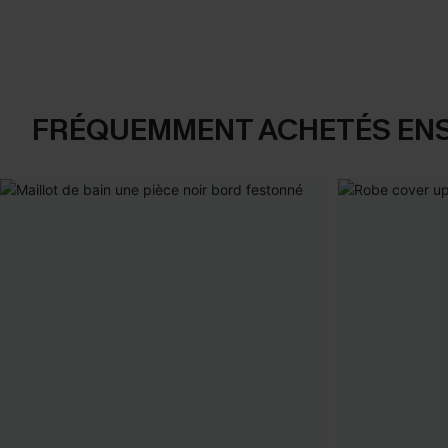
FRÉQUEMMENT ACHETÉS EN