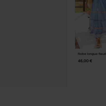
Robe longue fleur
46,00 €