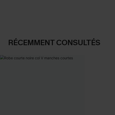
RÉCEMMENT CONSULTÉS