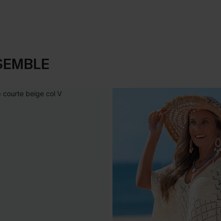
SEMBLE