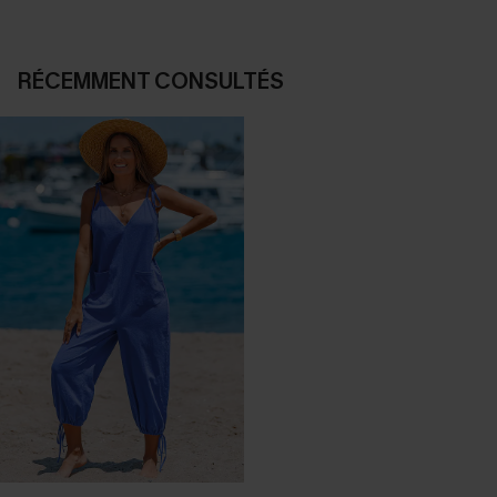
RÉCEMMENT CONSULTÉS