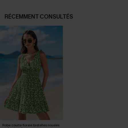
RÉCEMMENT CONSULTÉS
Robe courte florale bretelles nouées