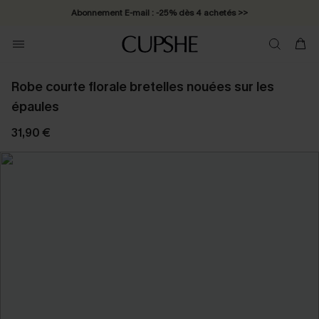
Abonnement E-mail : -25% dès 4 achetés >>
Robe courte florale bretelles nouées sur les
épaules
31,90 €