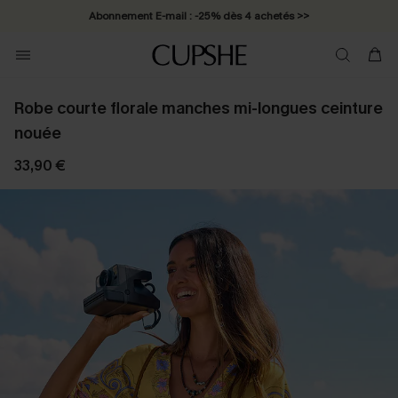
Abonnement E-mail : -25% dès 4 achetés >>
Robe courte florale manches mi-longues ceinture
nouée
33,90 €