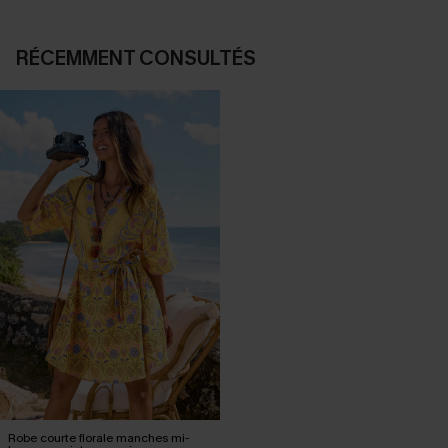
RÉCEMMENT CONSULTÉS
Robe courte florale manches mi-