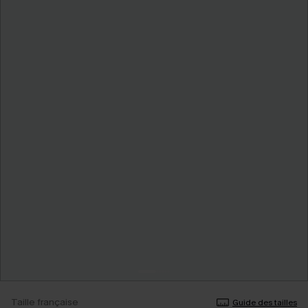
Taille française
Guide des tailles