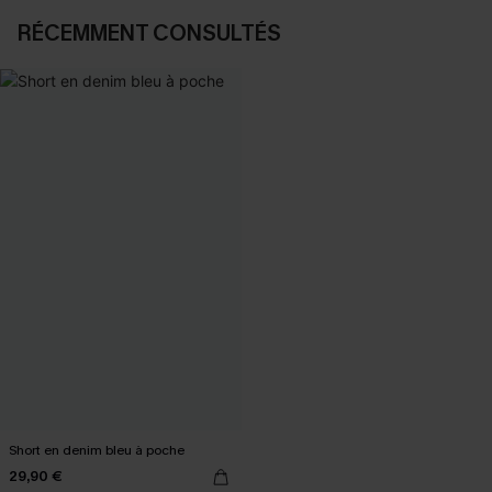
RÉCEMMENT CONSULTÉS
Short en denim bleu à poche
29,90 €