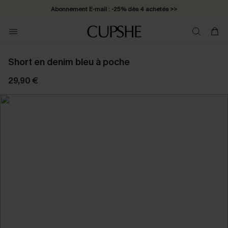
Abonnement E-mail : -25% dès 4 achetés >>
Short en denim bleu à poche
29,90 €