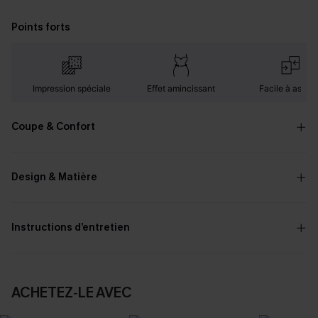
Points forts
Impression spéciale
Effet amincissant
Facile à assorti
Coupe & Confort
Design & Matière
Instructions d’entretien
ACHETEZ‑LE AVEC