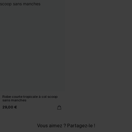
Robe courte tropicale à col scoop
sans manches
29,00 €
Vous aimez ? Partagez-le !