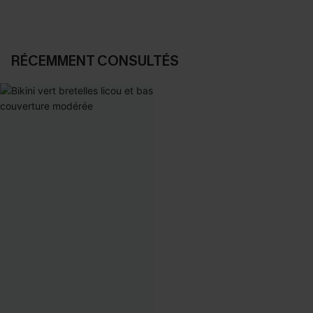
RÉCEMMENT CONSULTÉS